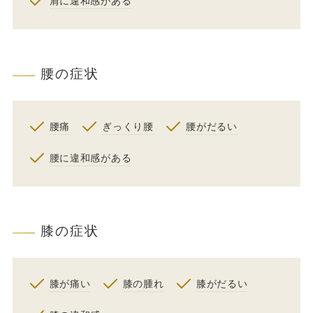
肩に違和感がある
腰の症状
腰痛
ぎっくり腰
腰がだるい
腰に違和感がある
膝の症状
膝が痛い
膝の腫れ
膝がだるい