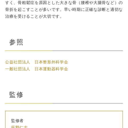
すく、骨粗鬆症を原因とした大きな骨（腰椎や大腿骨など）の
骨折を起こすことが多いです。早い時期に正確な診断と適切な
治療を受けることが大切です。
参照
公益社団法人 日本整形外科学会
一般社団法人 日本運動器科学会
監修
監修者
荻野仁志