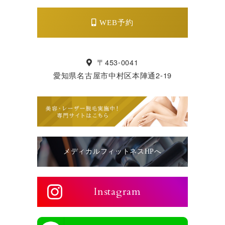
WEB予約
〒453-0041
愛知県名古屋市中村区本陣通2-19
メディカルフィットネスHPへ
Instagram