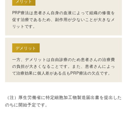
メリット
PRP療法は患者さん自身の血液によって組織の修復を
促す治療であるため、副作用が少ないことが大きなメ
リットです。
デメリット
一方、デメリットは自由診療のため患者さんの治療費
の負担が大きくなることです。また、患者さんによっ
て治療効果に個人差がある点もPRP療法の欠点です。
（注）厚生労働省に特定細胞加工物製造届出書を提出した
のちに開始予定です。