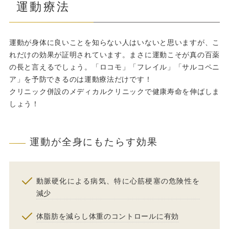
運動療法
運動が身体に良いことを知らない人はいないと思いますが、こ
れだけの効果が証明されています。まさに運動こそが真の百薬
の長と言えるでしょう。「ロコモ」「フレイル」「サルコペニ
ア」を予防できるのは運動療法だけです！
クリニック併設のメディカルクリニックで健康寿命を伸ばしま
しょう！
運動が全身にもたらす効果
動脈硬化による病気、特に心筋梗塞の危険性を
減少
体脂肪を減らし体重のコントロールに有効