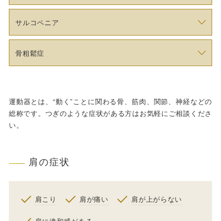
サルコペニア
骨粗鬆症
運動器とは、“動く”ことに関わる骨、筋肉、関節、神経などの
総称です。つぎのような症状がある方はお気軽にご相談くださ
い。
肩の症状
肩こり
肩が痛い
肩が上がらない