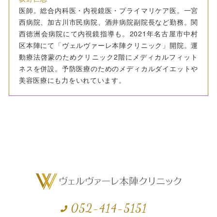
医師。総合内科医・内視鏡医・プライマリケア医。一宮
西病院、加古川市民病院、酒井病院副院長など勤務。関
西徳洲会病院にて内視鏡指導も。2021年名古屋市中村
区本陣にて「ヴェルヴァーレ本陣クリニック」開院。運
動療法啓蒙のためクリニック2階にメディカルフィット
ネスを併設。予防医療のためのメディカルダイエットや
美容医療にも力をいれています。