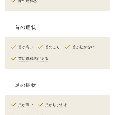
膝の違和感
首の症状
首が痛い
首のこり
首が動かない
首に違和感がある
足の症状
足が痛い
足がしびれる