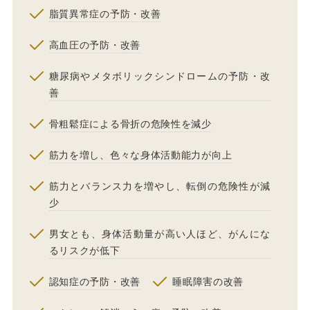
脂質異常症の予防・改善
高血圧の予防・改善
糖尿病やメタボリックシンドロームの予防・改
善
骨粗鬆症による骨折の危険性を減少
筋力を増し、色々な身体活動能力が向上
筋力とバランス力を増やし、転倒の危険性が減
少
男女とも、身体活動量が高い人ほど、がんにな
るリスクが低下
認知症の予防・改善
睡眠障害の改善