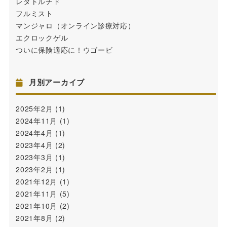
レタトルチド
フルミスト
マンジャロ（オンライン診療対応）
エクロックゲル
ついに保険適応に！ウゴービ
月別アーカイブ
2025年2月
(1)
2024年11月
(1)
2024年4月
(1)
2023年4月
(2)
2023年3月
(1)
2023年2月
(1)
2021年12月
(1)
2021年11月
(5)
2021年10月
(2)
2021年8月
(2)