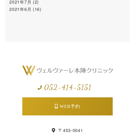
2021年7月
(2)
2021年6月
(16)
WEB予約
〒453-0041