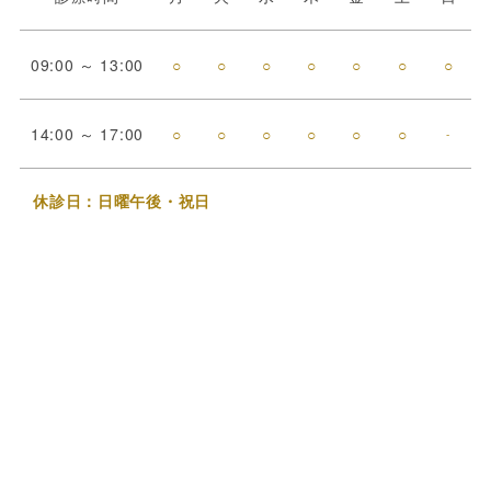
09:00 ～ 13:00
○
○
○
○
○
○
○
14:00 ～ 17:00
○
○
○
○
○
○
-
休診日：日曜午後・祝日