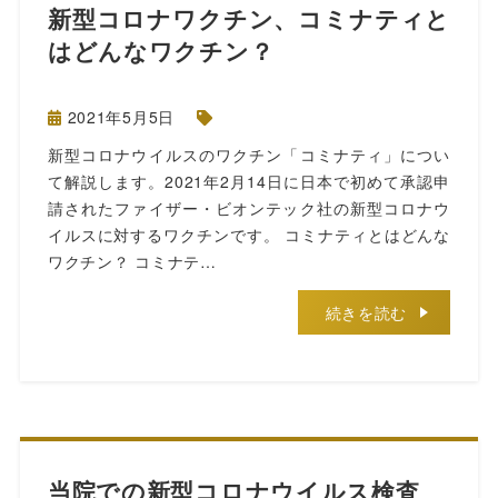
新型コロナワクチン、コミナティと
はどんなワクチン？
2021年5月5日
新型コロナウイルスのワクチン「コミナティ」につい
て解説します。2021年2月14日に日本で初めて承認申
請されたファイザー・ビオンテック社の新型コロナウ
イルスに対するワクチンです。 コミナティとはどんな
ワクチン？ コミナテ…
続きを読む
当院での新型コロナウイルス検査