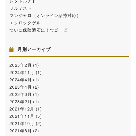
レタトルチド
フルミスト
マンジャロ（オンライン診療対応）
エクロックゲル
ついに保険適応に！ウゴービ
月別アーカイブ
2025年2月
(1)
2024年11月
(1)
2024年4月
(1)
2023年4月
(2)
2023年3月
(1)
2023年2月
(1)
2021年12月
(1)
2021年11月
(5)
2021年10月
(2)
2021年8月
(2)