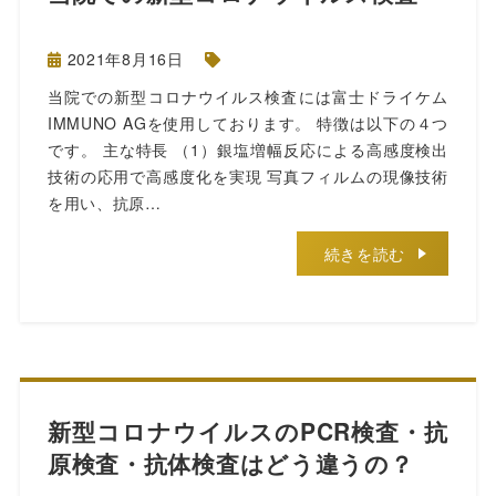
2021年8月16日
当院での新型コロナウイルス検査には富士ドライケム
IMMUNO AGを使用しております。 特徴は以下の４つ
です。 主な特長 （1）銀塩増幅反応による高感度検出
技術の応用で高感度化を実現 写真フィルムの現像技術
を用い、抗原…
続きを読む
新型コロナウイルスのPCR検査・抗
原検査・抗体検査はどう違うの？