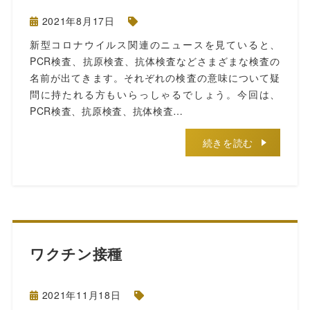
2021年8月17日
新型コロナウイルス関連のニュースを見ていると、
PCR検査、抗原検査、抗体検査などさまざまな検査の
名前が出てきます。それぞれの検査の意味について疑
問に持たれる方もいらっしゃるでしょう。今回は、
PCR検査、抗原検査、抗体検査…
続きを読む
ワクチン接種
2021年11月18日