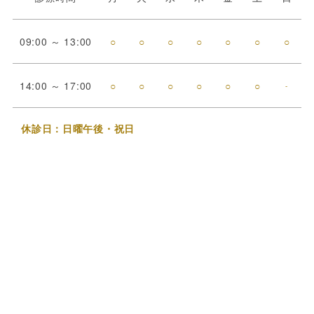
09:00 ～ 13:00
○
○
○
○
○
○
○
14:00 ～ 17:00
○
○
○
○
○
○
-
休診日：日曜午後・祝日