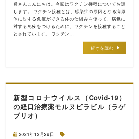
皆さんこんにちは。今回はワクチン接種についてお話
します。 ワクチン接種とは、感染症の原因となる病原
体に対する免疫ができる体の仕組みを使って、病気に
対する免疫をつけるために、ワクチンを接種すること
とされています。 ワクチン…
続きを読む
新型コロナウイルス（Covid-19）
の経口治療薬モルヌピラビル（ラゲ
ブリオ）
2021年12月29日