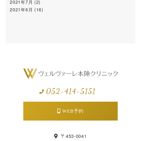
2021年7月
(2)
2021年6月
(16)
WEB予約
〒453-0041